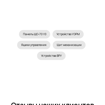
Панель ЩО-70 УЗ
Устройство УЭРМ
Ящики управления
Щит механизации
Устройства ВРУ