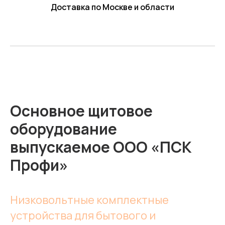
Доставка по Москве и области
Основное щитовое
оборудование
выпускаемое ООО «ПСК
Профи»
Низковольтные комплектные
устройства для бытового и