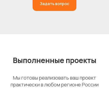
Задать вопрос
Выполненные проекты
Мы готовы реализовать ваш проект
практически в любом регионе России