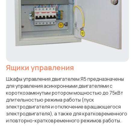
Ящики управления
Шкафы управления двигателем Я5 предназначены
для управления асинхронными двигателями с
короткозамкнутым ротором мощностью до 75кВт
длительностью режима работы (пуск
электродвигателя и отключение вращающегося
электродвигателя), а также для кратковременного
и повторно-кратковременного режимов работы.