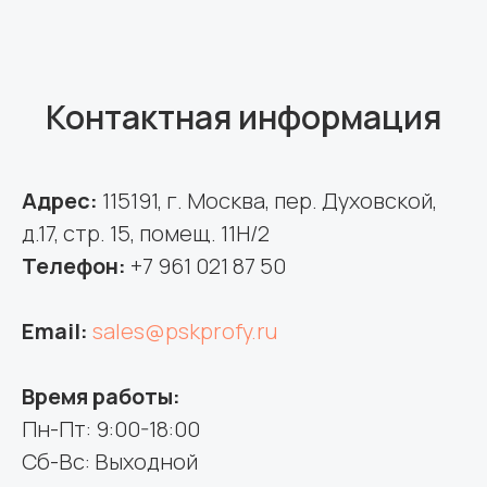
Контактная информация
Адрес:
115191, г. Москва, пер. Духовской,
д.17, стр. 15, помещ. 11Н/2
Телефон:
+7 961 021 87 50
Email:
sales@pskprofy.ru
Время работы:
Пн-Пт: 9:00-18:00
Сб-Вс: Выходной