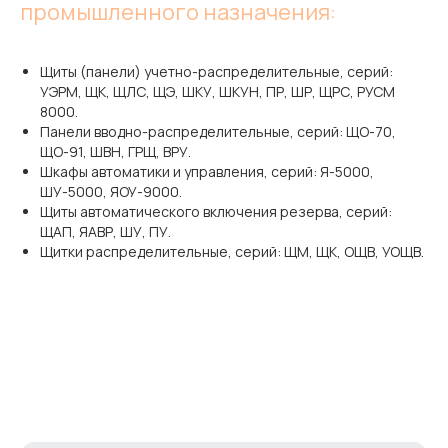
промышленного назначения:
Щиты (панели) учетно-распределительные, серий:
УЭРМ, ЩК, ЩЛС, ЩЭ, ШКУ, ШКУН, ПР, ШР, ЩРС, РУСМ
8000.
Панели вводно-распределительные, серий: ЩО-70,
ЩО-91, ШВН, ГРЩ, ВРУ.
Шкафы автоматики и управления, серий: Я-5000,
ШУ-5000, ЯОУ-9000.
Щиты автоматического включения резерва, серий:
ЩАП, ЯАВР, ШУ, ПУ.
Щитки распределительные, серий: ЩМ, ЩК, ОЩВ, УОЩВ.