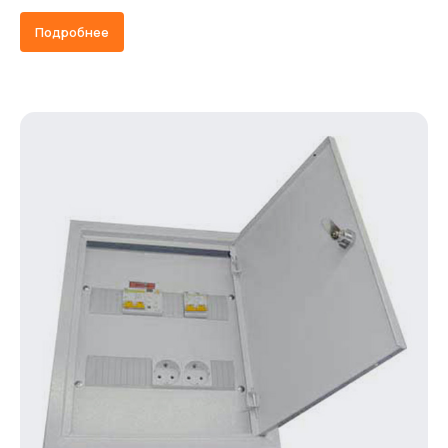
Подробнее