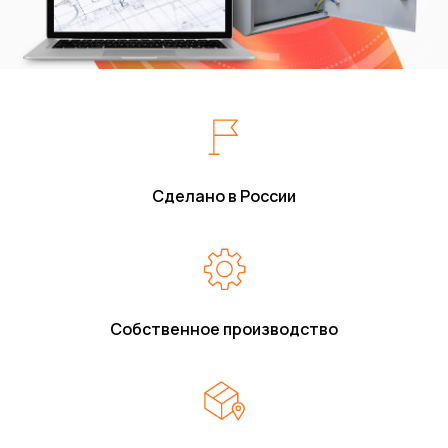
Сделано в России
Собственное производство