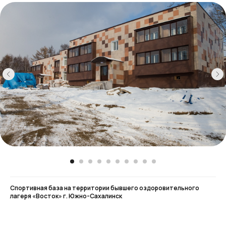
Спортивная база на территории бывшего оздоровительного
лагеря «Восток» г. Южно-Сахалинск