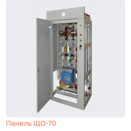
Панель ЩО-70