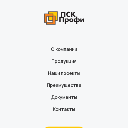
О компании
Продукция
Наши проекты
Преимущества
Документы
Контакты