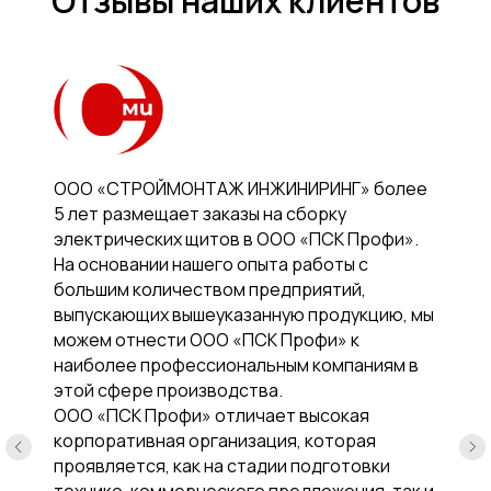
Отзывы наших клиентов
ООО «СТРОЙМОНТАЖ ИНЖИНИРИНГ» более
5 лет размещает заказы на сборку
электрических щитов в ООО «ПСК Профи».
На основании нашего опыта работы с
большим количеством предприятий,
выпускающих вышеуказанную продукцию, мы
можем отнести ООО «ПСК Профи» к
наиболее профессиональным компаниям в
этой сфере производства.
ООО «ПСК Профи» отличает высокая
корпоративная организация, которая
проявляется, как на стадии подготовки