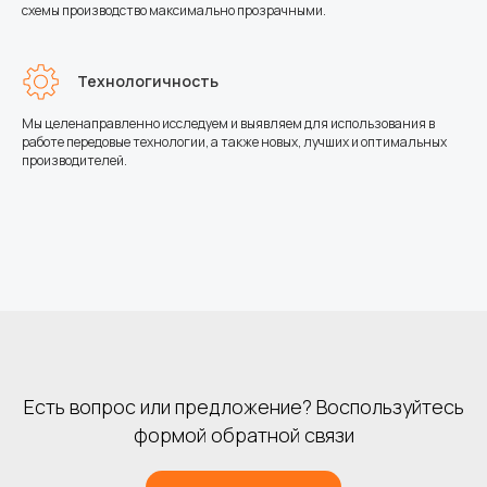
схемы производство максимально прозрачными.
Технологичность
Мы целенаправленно исследуем и выявляем для использования в
работе передовые технологии, а также новых, лучших и оптимальных
производителей.
Есть вопрос или предложение? Воспользуйтесь
формой обратной связи