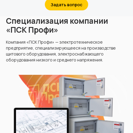
Задать вопрос
Cпециализация компании
«ПСК Профи»
Компания «ПСК Профи» — электротехническое
предприятие, специализирующееся на производстве
щитового оборудования, электроснабжающего
оборудования низкого и среднего напряжения.