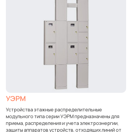
УЭРМ
Устройства этажные распределительные
модульного типа серии УЭРМ предназначены для
приема, распределения и учета электроэнергии,
защиты аппаратов устройств, отходящих линий от