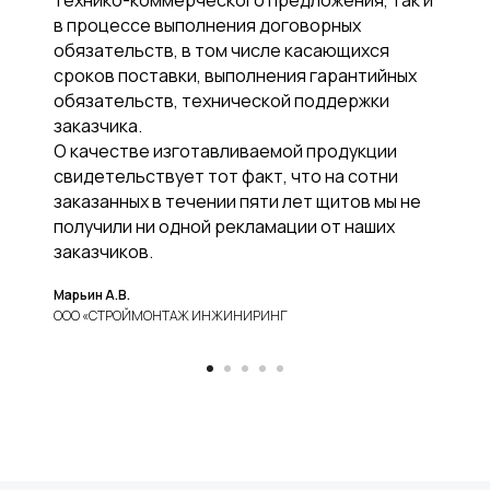
технико-коммерческого предложения, так и
в процессе выполнения договорных
обязательств, в том числе касающихся
сроков поставки, выполнения гарантийных
обязательств, технической поддержки
заказчика.
О качестве изготавливаемой продукции
свидетельствует тот факт, что на сотни
заказанных в течении пяти лет щитов мы не
получили ни одной рекламации от наших
заказчиков.
Марьин А.В.
ООО «СТРОЙМОНТАЖ ИНЖИНИРИНГ