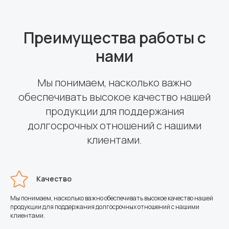
Преимущества работы с
нами
Мы понимаем, насколько важно
обеспечивать высокое качество нашей
продукции для поддержания
долгосрочных отношений с нашими
клиентами.
Качество
Мы понимаем, насколько важно обеспечивать высокое качество нашей
продукции для поддержания долгосрочных отношений с нашими
клиентами.